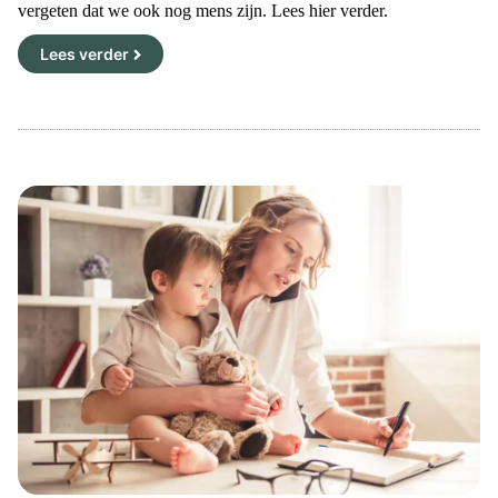
vergeten dat we ook nog mens zijn. Lees hier verder.
Lees verder