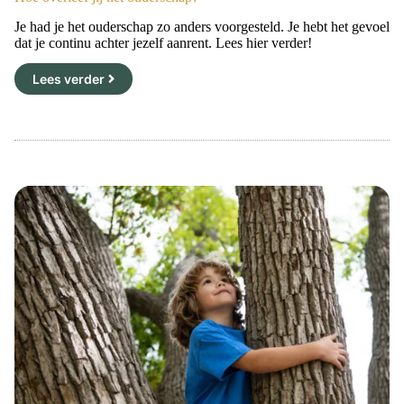
Je had je het ouderschap zo anders voorgesteld. Je hebt het gevoel
dat je continu achter jezelf aanrent. Lees hier verder!
Lees verder