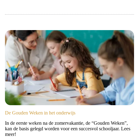
De Gouden Weken in het onderwijs
In de eerste weken na de zomervakantie, de “Gouden Weken”,
kan de basis gelegd worden voor een succesvol schooljaar. Lees
meer!