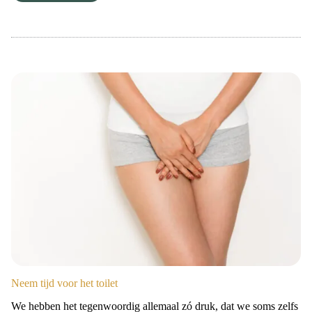
Neem tijd voor het toilet
We hebben het tegenwoordig allemaal zó druk, dat we soms zelfs