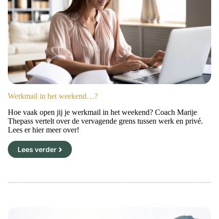
Werkmail in het weekend…?
Hoe vaak open jij je werkmail in het weekend? Coach Marije
Thepass vertelt over de vervagende grens tussen werk en privé.
Lees er hier meer over!
Lees verder