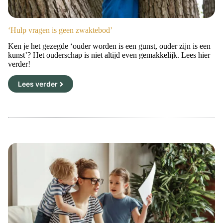
‘Hulp vragen is geen zwaktebod’
Ken je het gezegde ‘ouder worden is een gunst, ouder zijn is een
kunst’? Het ouderschap is niet altijd even gemakkelijk. Lees hier
verder!
Lees verder