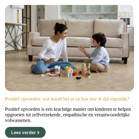
Positief opvoeden: wat houdt het in en hoe doe ik dat eigenlijk?
Positief opvoeden is een krachtige manier om kinderen te helpen
opgroeien tot zelfverzekerde, empathische en verantwoordelijke
volwassenen.
Lees verder