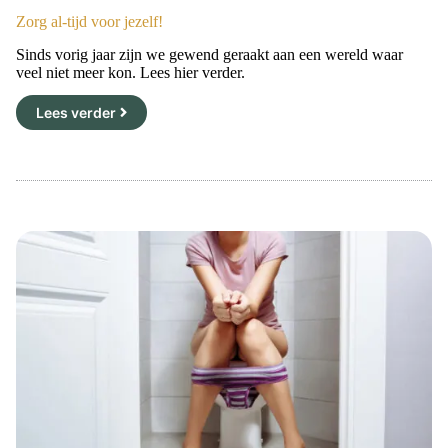
Zorg al-tijd voor jezelf!
Sinds vorig jaar zijn we gewend geraakt aan een wereld waar
veel niet meer kon. Lees hier verder.
Lees verder