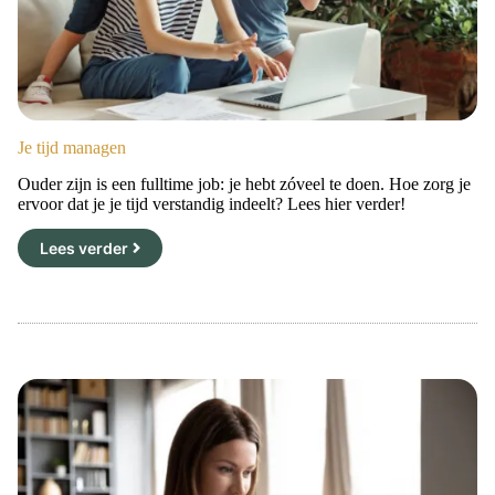
Je tijd managen
Ouder zijn is een fulltime job: je hebt zóveel te doen. Hoe zorg je
ervoor dat je je tijd verstandig indeelt? Lees hier verder!
Lees verder