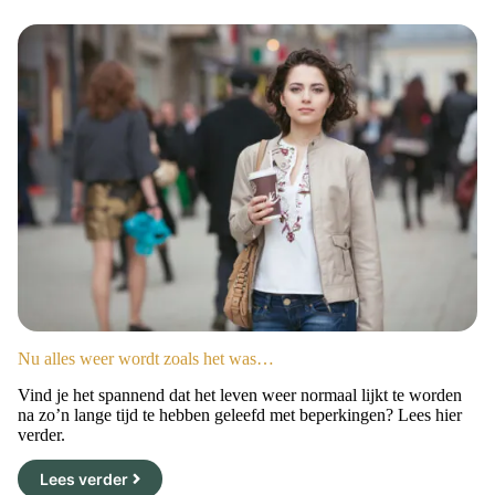
Nu alles weer wordt zoals het was…
Vind je het spannend dat het leven weer normaal lijkt te worden
na zo’n lange tijd te hebben geleefd met beperkingen? Lees hier
verder.
Lees verder