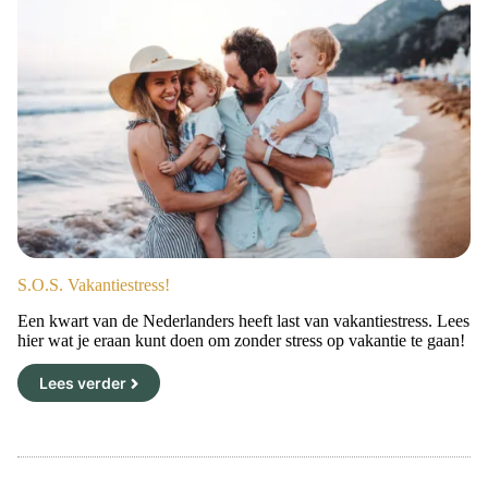
S.O.S. Vakantiestress!
Een kwart van de Nederlanders heeft last van vakantiestress. Lees
hier wat je eraan kunt doen om zonder stress op vakantie te gaan!
Lees verder