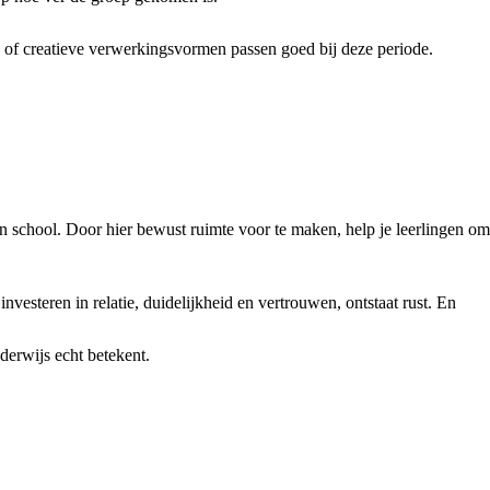
 of creatieve verwerkingsvormen passen goed bij deze periode.
en school. Door hier bewust ruimte voor te maken, help je leerlingen om
 investeren in relatie, duidelijkheid en vertrouwen, ontstaat rust. En
derwijs echt betekent.