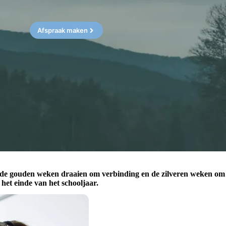
Afspraak maken
 de gouden weken draaien om verbinding en de zilveren weken om
het einde van het schooljaar.