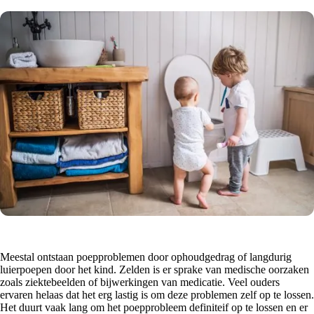
Meestal ontstaan poepproblemen door ophoudgedrag of langdurig
luierpoepen door het kind. Zelden is er sprake van medische oorzaken
zoals ziektebeelden of bijwerkingen van medicatie. Veel ouders
ervaren helaas dat het erg lastig is om deze problemen zelf op te lossen.
Het duurt vaak lang om het poepprobleem definiteif op te lossen en er