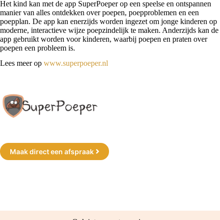
Het kind kan met de app SuperPoeper op een speelse en ontspannen
manier van alles ontdekken over poepen, poepproblemen en een
poepplan. De app kan enerzijds worden ingezet om jonge kinderen op
moderne, interactieve wijze poepzindelijk te maken. Anderzijds kan de
app gebruikt worden voor kinderen, waarbij poepen en praten over
poepen een probleem is.
Lees meer op
www.superpoeper.nl
Maak direct een afspraak