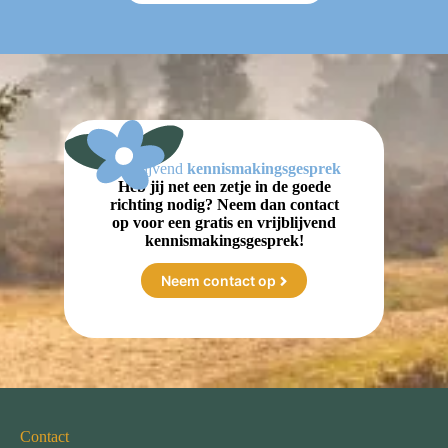
Vrijblijvend
kennismakingsgesprek
Heb jij net een zetje in de goede
richting nodig? Neem dan contact
op voor een gratis en vrijblijvend
kennismakingsgesprek!
Neem contact op
Contact