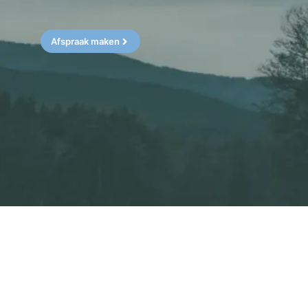
Afspraak maken