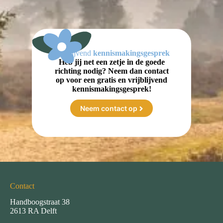
Vrijblijvend
kennismakingsgesprek
Heb jij net een zetje in de goede
richting nodig? Neem dan contact
op voor een gratis en vrijblijvend
kennismakingsgesprek!
Neem contact op
Contact
Handboogstraat 38
2613 RA Delft